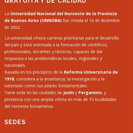
GRATUITA Y DE CALIDAD
La
Universidad Nacional del Noroeste de la Provincia
de Buenos Aires (UNNOBA)
fue creada el 16 de diciembre
de 2002.
La universidad ofrece carreras prioritarias para el desarrollo
del país y está orientada a la formación de científicos,
profesionales, docentes y técnicos, capaces de dar
respuesta a las problemáticas locales, regionales y
nacionales.
Basada en los preceptos de la
Reforma Universitaria de
1918
, considera a la enseñanza, la investigación y la
extensión como sus pilares fundamentales.
Tiene sede en las ciudades de
Junín
y
Pergamino
, y
presencia con una amplia oferta en más de 15 localidades
del noroeste bonaerense.
SEDES