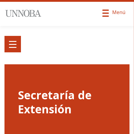
Menú
Secretaría de
Extensión