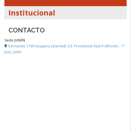
Institucional
CONTACTO
Sede JUNÍN
Sarmiento 1169 (esquina Libertad). Ed. Presidente Raúl R Alfonsín – 1º
piso, Junín.