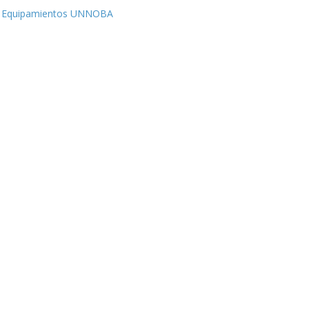
Equipamientos UNNOBA