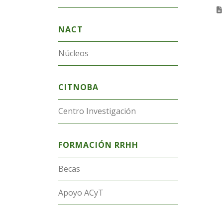
NACT
Núcleos
CITNOBA
Centro Investigación
FORMACIÓN RRHH
Becas
Apoyo ACyT