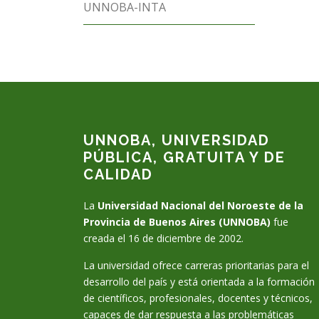
UNNOBA-INTA
UNNOBA, UNIVERSIDAD
PÚBLICA, GRATUITA Y DE
CALIDAD
La
Universidad Nacional del Noroeste de la
Provincia de Buenos Aires (UNNOBA)
fue
creada el 16 de diciembre de 2002.
La universidad ofrece carreras prioritarias para el
desarrollo del país y está orientada a la formación
de científicos, profesionales, docentes y técnicos,
capaces de dar respuesta a las problemáticas