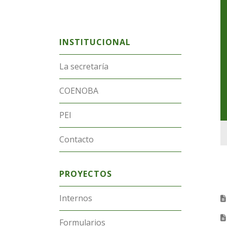
INSTITUCIONAL
La secretaría
COENOBA
PEI
Contacto
PROYECTOS
Internos
Formularios