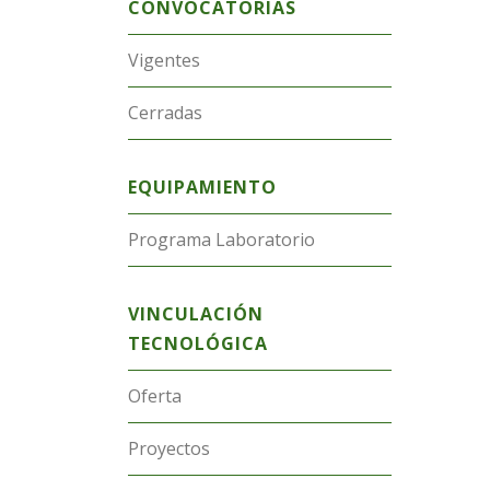
CONVOCATORIAS
Vigentes
Cerradas
EQUIPAMIENTO
Programa Laboratorio
VINCULACIÓN
TECNOLÓGICA
Oferta
Proyectos