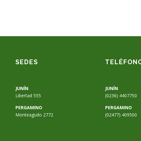
SEDES
TELÉFON
JUNÍN
JUNÍN
Libertad 555
(0236) 4407750
PERGAMINO
PERGAMINO
Monteagudo 2772
(02477) 409500