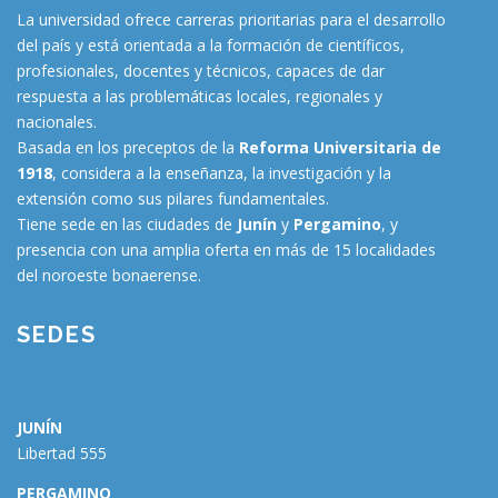
La universidad ofrece carreras prioritarias para el desarrollo
del país y está orientada a la formación de científicos,
profesionales, docentes y técnicos, capaces de dar
respuesta a las problemáticas locales, regionales y
nacionales.
Basada en los preceptos de la
Reforma Universitaria de
1918
, considera a la enseñanza, la investigación y la
extensión como sus pilares fundamentales.
Tiene sede en las ciudades de
Junín
y
Pergamino
, y
presencia con una amplia oferta en más de 15 localidades
del noroeste bonaerense.
SEDES
JUNÍN
Libertad 555
PERGAMINO