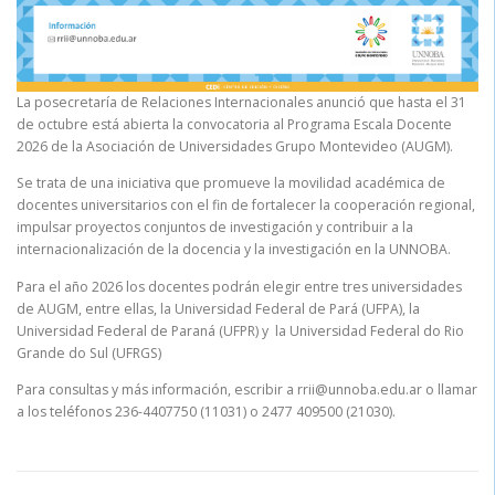
La posecretaría de Relaciones Internacionales anunció que hasta el 31
de octubre está abierta la convocatoria al Programa Escala Docente
2026 de la Asociación de Universidades Grupo Montevideo (AUGM).
Se trata de una iniciativa que promueve la movilidad académica de
docentes universitarios con el fin de fortalecer la cooperación regional,
impulsar proyectos conjuntos de investigación y contribuir a la
internacionalización de la docencia y la investigación en la UNNOBA.
Para el año 2026 los docentes podrán elegir entre tres universidades
de AUGM, entre ellas, la Universidad Federal de Pará (UFPA), la
Universidad Federal de Paraná (UFPR) y la Universidad Federal do Rio
Grande do Sul (UFRGS)
Para consultas y más información, escribir a rrii@unnoba.edu.ar o llamar
a los teléfonos 236-4407750 (11031) o 2477 409500 (21030).