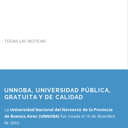
TODAS LAS NOTICIAS
UNNOBA, UNIVERSIDAD PÚBLICA,
GRATUITA Y DE CALIDAD
La
Universidad Nacional del Noroeste de la Provincia
de Buenos Aires (UNNOBA)
fue creada el 16 de diciembre
de 2002.