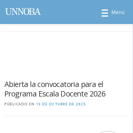
Menú
Abierta la convocatoria para el
Programa Escala Docente 2026
PÚBLICADO EN
13 DE OCTUBRE DE 2025