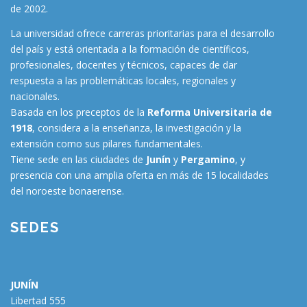
de 2002.
La universidad ofrece carreras prioritarias para el desarrollo
del país y está orientada a la formación de científicos,
profesionales, docentes y técnicos, capaces de dar
respuesta a las problemáticas locales, regionales y
nacionales.
Basada en los preceptos de la
Reforma Universitaria de
1918
, considera a la enseñanza, la investigación y la
extensión como sus pilares fundamentales.
Tiene sede en las ciudades de
Junín
y
Pergamino
, y
presencia con una amplia oferta en más de 15 localidades
del noroeste bonaerense.
SEDES
JUNÍN
Libertad 555