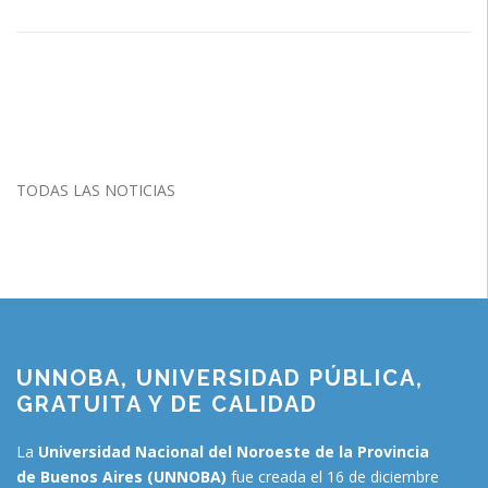
TODAS LAS NOTICIAS
UNNOBA, UNIVERSIDAD PÚBLICA,
GRATUITA Y DE CALIDAD
La
Universidad Nacional del Noroeste de la Provincia
de Buenos Aires (UNNOBA)
fue creada el 16 de diciembre