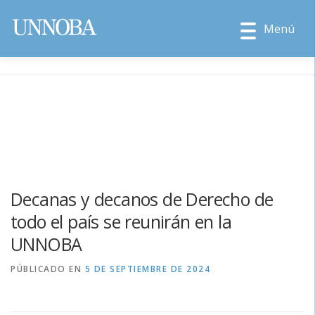
Menú
Decanas y decanos de Derecho de
todo el país se reunirán en la
UNNOBA
PÚBLICADO EN
5 DE SEPTIEMBRE DE 2024