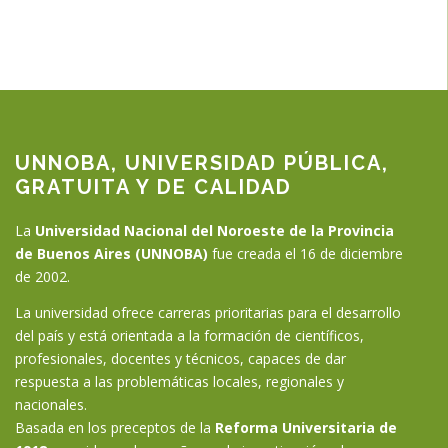
UNNOBA, UNIVERSIDAD PÚBLICA,
GRATUITA Y DE CALIDAD
La
Universidad Nacional del Noroeste de la Provincia
de Buenos Aires (UNNOBA)
fue creada el 16 de diciembre
de 2002.
La universidad ofrece carreras prioritarias para el desarrollo
del país y está orientada a la formación de científicos,
profesionales, docentes y técnicos, capaces de dar
respuesta a las problemáticas locales, regionales y
nacionales.
Basada en los preceptos de la
Reforma Universitaria de