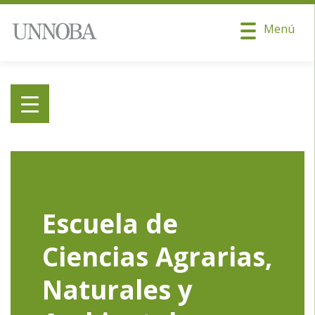
Menú
Escuela de
Ciencias Agrarias,
Naturales y