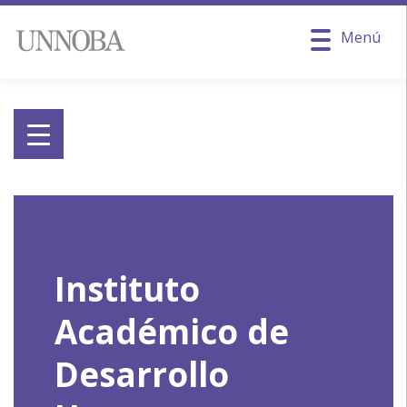
Menú
Instituto
Académico de
Desarrollo