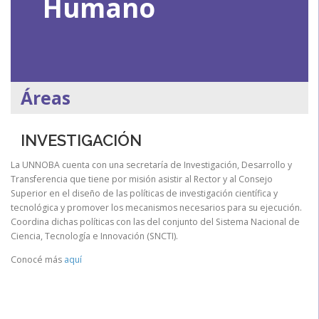
Humano
Áreas
INVESTIGACIÓN
La UNNOBA cuenta con una secretaría de Investigación, Desarrollo y
Transferencia que tiene por misión asistir al Rector y al Consejo
Superior en el diseño de las políticas de investigación científica y
tecnológica y promover los mecanismos necesarios para su ejecución.
Coordina dichas políticas con las del conjunto del Sistema Nacional de
Ciencia, Tecnología e Innovación (SNCTI).
Conocé más
aquí