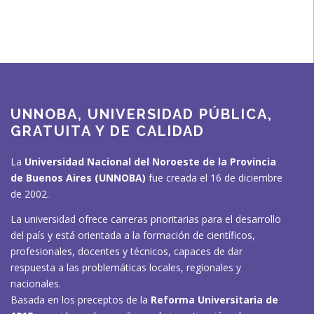
UNNOBA, UNIVERSIDAD PÚBLICA,
GRATUITA Y DE CALIDAD
La
Universidad Nacional del Noroeste de la Provincia
de Buenos Aires (UNNOBA)
fue creada el 16 de diciembre
de 2002.
La universidad ofrece carreras prioritarias para el desarrollo
del país y está orientada a la formación de científicos,
profesionales, docentes y técnicos, capaces de dar
respuesta a las problemáticas locales, regionales y
nacionales.
Basada en los preceptos de la
Reforma Universitaria de