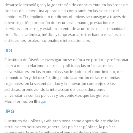
desarrollo tecnológico y la generación de conocimiento en las áreas de
ciencias de la medicina aplicada, así como también las ciencias del
ambiente. El cumplimiento de dichos objetivos se consigue a través de
la investigación, formación de recursos humanos, prestación de
servicios a terceros, y establecimiento de acuerdos con la comunidad
científica, académica, médica y empresarial, estrechando vínculos con
instituciones locales, nacionales e internacionales.
IDI
El Instituto de Diseño e Investigación se enfoca en producir y reflexionar
acerca de las relaciones entre las políticas y las prácticas en las
universidades, en las economías y sociedades del conocimiento, de la
comunicación y del diseño, dirigiendo la atención en las economías
regionales, en la sustentabilidad y la innovación como eje de las
prácticas, promoviendo la interacción de las producciones
universitarias con las políticas y los contextos que las generan.
Más información
aquí
IPG
El Instituto de Política y Gobierno tiene como objeto de estudio las
instituciones políticas en general, las políticas públicas, la política
comparada, la gestión pública y el impacto de las relaciones