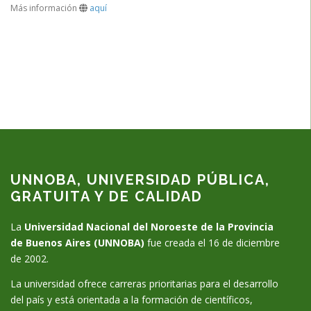
Más información
aquí
UNNOBA, UNIVERSIDAD PÚBLICA,
GRATUITA Y DE CALIDAD
La
Universidad Nacional del Noroeste de la Provincia
de Buenos Aires (UNNOBA)
fue creada el 16 de diciembre
de 2002.
La universidad ofrece carreras prioritarias para el desarrollo
del país y está orientada a la formación de científicos,