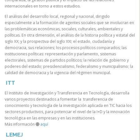
internacionales en torno a estos estudios.
El análisis del desarrollo local, regional y nacional, dirigido
especialmente a la formación de agentes sociales que se involucran en
las problemáticas económicas, sociales, culturales, ambientales y
políticas. En otra dimensión, el análisis de la historia política y estatal del
siglo XX; y la prospectiva del siglo XXI; el estado, ciudadanía y
democracia, sus relaciones; los procesos políticos comparados; las
instituciones políticas: representación y parlamento, sistemas
electorales, sistemas de partidos políticos; la relación de gobierno y
poderes del estado; presidencialismo, federalismo y municipalismo; la
calidad de democracia y la vigencia del régimen municipal.
ITT
El Instituto de Investigación y Transferencia en Tecnología, desarrolla
varios proyectos destinados a fomentar la transferencia de
conocimiento y tecnología de la investigación aplicada en TIC hacia los
sectores productivos, para potenciar el nivel de la I+D y la innovación
tecnológica en las empresas y en las instituciones.
Más información
aquí
LEME
J