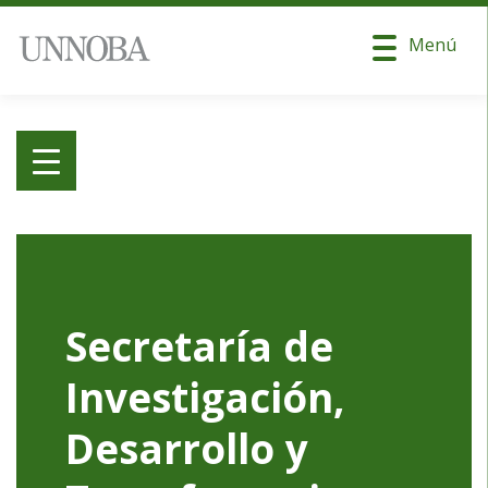
Menú
Secretaría de
Investigación,
Desarrollo y