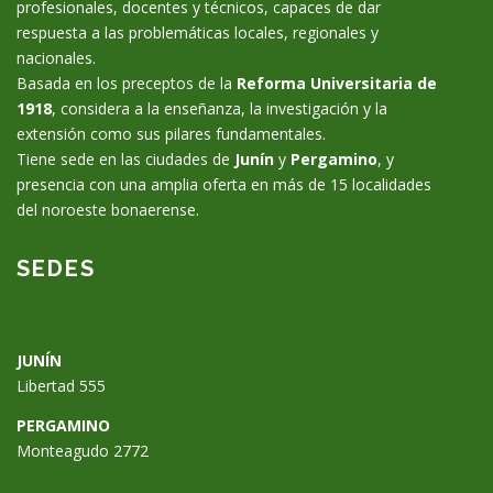
profesionales, docentes y técnicos, capaces de dar
respuesta a las problemáticas locales, regionales y
nacionales.
Basada en los preceptos de la
Reforma Universitaria de
1918
, considera a la enseñanza, la investigación y la
extensión como sus pilares fundamentales.
Tiene sede en las ciudades de
Junín
y
Pergamino
, y
presencia con una amplia oferta en más de 15 localidades
del noroeste bonaerense.
SEDES
JUNÍN
Libertad 555
PERGAMINO
Monteagudo 2772