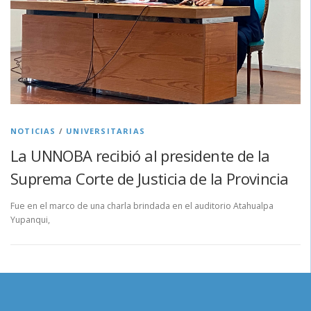
NOTICIAS
/
UNIVERSITARIAS
La UNNOBA recibió al presidente de la
Suprema Corte de Justicia de la Provincia
Fue en el marco de una charla brindada en el auditorio Atahualpa
Yupanqui,