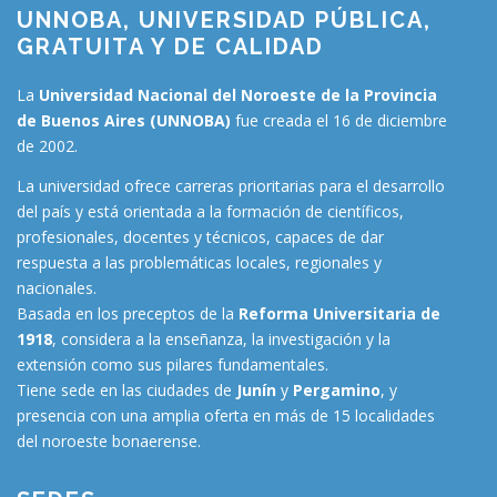
UNNOBA, UNIVERSIDAD PÚBLICA,
GRATUITA Y DE CALIDAD
La
Universidad Nacional del Noroeste de la Provincia
de Buenos Aires (UNNOBA)
fue creada el 16 de diciembre
de 2002.
La universidad ofrece carreras prioritarias para el desarrollo
del país y está orientada a la formación de científicos,
profesionales, docentes y técnicos, capaces de dar
respuesta a las problemáticas locales, regionales y
nacionales.
Basada en los preceptos de la
Reforma Universitaria de
1918
, considera a la enseñanza, la investigación y la
extensión como sus pilares fundamentales.
Tiene sede en las ciudades de
Junín
y
Pergamino
, y
presencia con una amplia oferta en más de 15 localidades
del noroeste bonaerense.