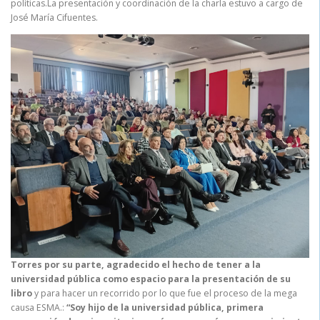
políticas.La presentación y coordinación de la charla estuvo a cargo de
José María Cifuentes.
Torres por su parte, agradecido el hecho de tener a la
universidad pública como espacio para la presentación de su
libro
y para hacer un recorrido por lo que fue el proceso de la mega
causa ESMA.:
“Soy hijo de la universidad pública, primera