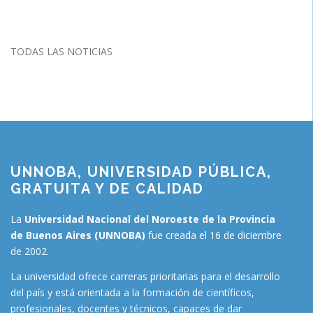
TODAS LAS NOTICIAS
UNNOBA, UNIVERSIDAD PÚBLICA,
GRATUITA Y DE CALIDAD
La
Universidad Nacional del Noroeste de la Provincia
de Buenos Aires (UNNOBA)
fue creada el 16 de diciembre
de 2002.
La universidad ofrece carreras prioritarias para el desarrollo
del país y está orientada a la formación de científicos,
profesionales, docentes y técnicos, capaces de dar