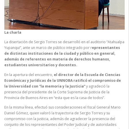
La charla
La disertación de Sergio Torres se desarrolló en el auditorio “Atahualpa
Yupanqui”, ante un marco de público integrado por r
epresentantes
de distintas instituciones de la ciudad y público en general,
además de referentes en materia de derechos humanos,
estudiantes universitarios y docentes.
En la apertura del encuentro,
el director de la Escuela de Ciencias
Económicas y Jurídicas de la UNNOBA ratificó el compromiso de
la Universidad con “la memoria y la Justicia”
y agradeció la
presencia del presidente de la Corte Suprema de Justicia de la
Provincia de Buenos Aires en “esta que es la casa de todos”.
En la misma línea, efectuó sus consideraciones el fiscal General Mario
Daniel Gómez, quien valoró la trayectoria de Sergio Torres y su
compromiso con la justicia, además de agradecer la presencia del
conjunto de los representantes del Poder Judicial y de autoridades