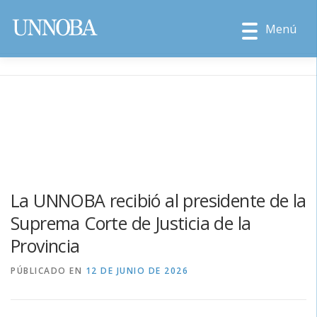
Menú
La UNNOBA recibió al presidente de la
Suprema Corte de Justicia de la
Provincia
PÚBLICADO EN
12 DE JUNIO DE 2026