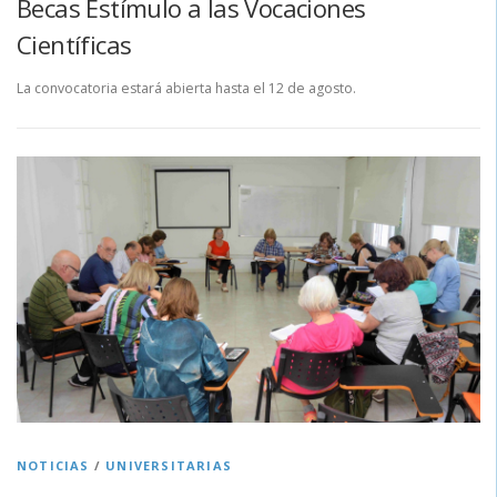
Becas Estímulo a las Vocaciones
Científicas
La convocatoria estará abierta hasta el 12 de agosto.
NOTICIAS
/
UNIVERSITARIAS