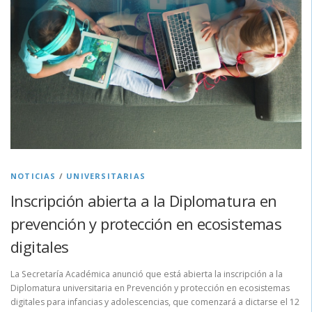
NOTICIAS
/
UNIVERSITARIAS
Inscripción abierta a la Diplomatura en
prevención y protección en ecosistemas
digitales
La Secretaría Académica anunció que está abierta la inscripción a la
Diplomatura universitaria en Prevención y protección en ecosistemas
digitales para infancias y adolescencias, que comenzará a dictarse el 12