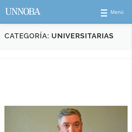
Menú
CATEGORÍA:
UNIVERSITARIAS