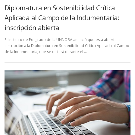
Diplomatura en Sostenibilidad Crítica
Aplicada al Campo de la Indumentaria:
inscripción abierta
El Instituto de Posgrado de la UNNOBA anunció que está abierta la
inscripción a la Diplomatura en Sostenibilidad Crítica Aplicada al Campo
de la Indumentaria, que se dictará durante el …