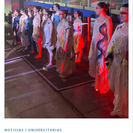
NOTICIAS
/
UNIVERSITARIAS