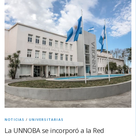
NOTICIAS
/
UNIVERSITARIAS
La UNNOBA se incorporó a la Red