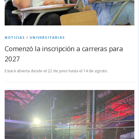
NOTICIAS
/
UNIVERSITARIAS
Comenzó la inscripción a carreras para
2027
Estará abierta desde el 22 de junio hasta el 14 de agosto.