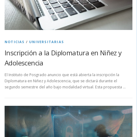
NOTICIAS
/
UNIVERSITARIAS
Inscripción a la Diplomatura en Niñez y
Adolescencia
El Instituto de Posgrado anuncio que está abierta la inscripción la
Diplomatura en Niñez y Adolescencia, que se dictará durante el
segundo semestre del año bajo modalidad virtual. Esta propuesta …