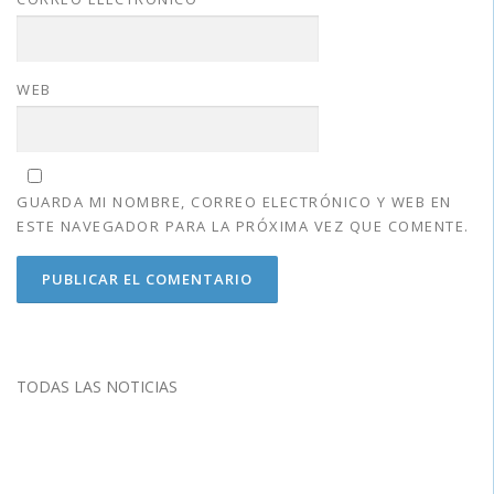
WEB
GUARDA MI NOMBRE, CORREO ELECTRÓNICO Y WEB EN
ESTE NAVEGADOR PARA LA PRÓXIMA VEZ QUE COMENTE.
TODAS LAS NOTICIAS