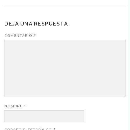
DEJA UNA RESPUESTA
COMENTARIO
*
NOMBRE
*
CORREO ELECTRÓNICO
*