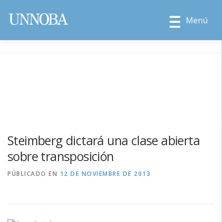
Menú
Steimberg dictará una clase abierta
sobre transposición
PÚBLICADO EN
12 DE NOVIEMBRE DE 2013