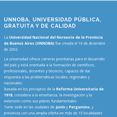
UNNOBA, UNIVERSIDAD PÚBLICA,
GRATUITA Y DE CALIDAD
La
Universidad Nacional del Noroeste de la Provincia
de Buenos Aires (UNNOBA)
fue creada el 16 de diciembre
de 2002.
La universidad ofrece carreras prioritarias para el desarrollo
del país y está orientada a la formación de científicos,
profesionales, docentes y técnicos, capaces de dar
respuesta a las problemáticas locales, regionales y
nacionales.
Basada en los preceptos de la
Reforma Universitaria de
1918
, considera a la enseñanza, la investigación y la
extensión como sus pilares fundamentales.
Tiene sede en las ciudades de
Junín
y
Pergamino
, y
presencia con una amplia oferta en más de 15 localidades