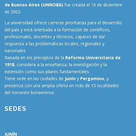
de Buenos Aires (UNNOBA)
fue creada el 16 de diciembre
de 2002.
La universidad ofrece carreras prioritarias para el desarrollo
del país y está orientada a la formación de científicos,
profesionales, docentes y técnicos, capaces de dar
respuesta a las problemáticas locales, regionales y
nacionales.
Basada en los preceptos de la
Reforma Universitaria de
1918
, considera a la enseñanza, la investigación y la
extensión como sus pilares fundamentales.
Tiene sede en las ciudades de
Junín
y
Pergamino
, y
presencia con una amplia oferta en más de 15 localidades
del noroeste bonaerense.
SEDES
JUNÍN