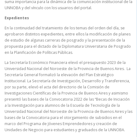
suma importancia para la dinámica de la comunicación institucional de la
UNNOBA y del vínculo con los usuarios del portal.
Expedientes
En la continuidad del tratamiento de los temas del orden del día, se
aprobaron distintos expedientes, entre ellos la modificación de planes
de estudio de algunas carreras de posgrado y la presentación de la
propuesta para el dictado de la Diplomatura Universitaria de Posgrado
en la Planificación de Políticas Públicas.
La Secretaría Económico Financiera elevó el presupuesto 2023 de la
Universidad Nacional del Noroeste de la Provincia de Buenos Aires. La
Secretaría General formalizó la elevación del Plan Estratégico
Institucional. La Secretaría de Investigación, Desarrollo y Transferencia,
por su parte, elevó el acta del directorio de la Comisión de
Investigaciones Científicas de la Provincia de Buenos Aires y asimismo
presentó las bases de la Convocatoria 2022 de las “Becas de Iniciación
a la Investigación para alumnos de la Escuela de Tecnología de la
Universidad Nacional del Noroeste de la Provincia de Buenos Aires y las
bases de la Convocatoria para el otorgamiento de subsidios en el
marco del Programa de Jóvenes Emprendedores y creación de
Unidades de Negocio para estudiantes y graduados de la UNNOBA.