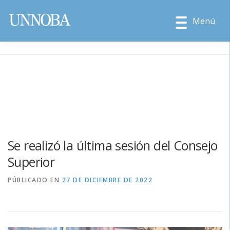
Menú
Se realizó la última sesión del Consejo
Superior
PÚBLICADO EN
27 DE DICIEMBRE DE 2022