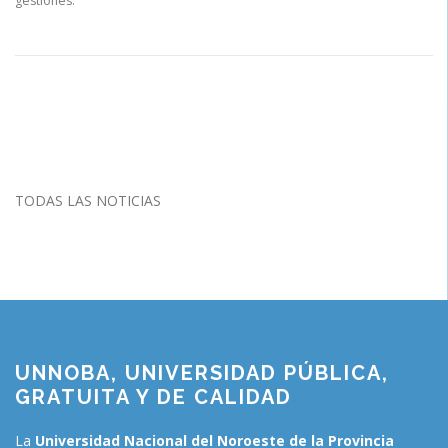
gestiones.
TODAS LAS NOTICIAS
UNNOBA, UNIVERSIDAD PÚBLICA,
GRATUITA Y DE CALIDAD
La
Universidad Nacional del Noroeste de la Provincia