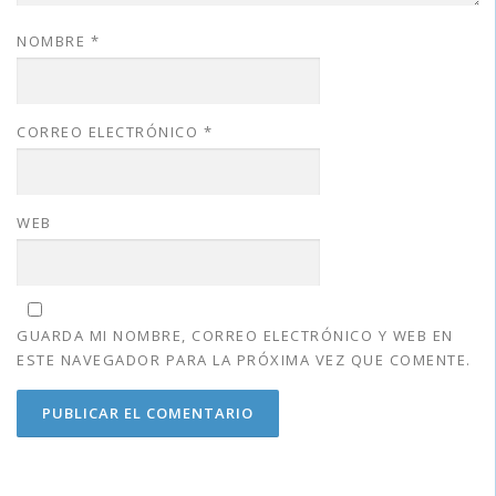
NOMBRE
*
CORREO ELECTRÓNICO
*
WEB
GUARDA MI NOMBRE, CORREO ELECTRÓNICO Y WEB EN
ESTE NAVEGADOR PARA LA PRÓXIMA VEZ QUE COMENTE.