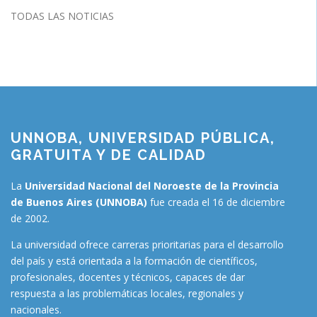
TODAS LAS NOTICIAS
UNNOBA, UNIVERSIDAD PÚBLICA,
GRATUITA Y DE CALIDAD
La
Universidad Nacional del Noroeste de la Provincia
de Buenos Aires (UNNOBA)
fue creada el 16 de diciembre
de 2002.
La universidad ofrece carreras prioritarias para el desarrollo
del país y está orientada a la formación de científicos,
profesionales, docentes y técnicos, capaces de dar
respuesta a las problemáticas locales, regionales y
nacionales.