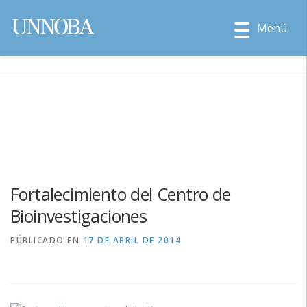
Menú
Fortalecimiento del Centro de
Bioinvestigaciones
PÚBLICADO EN
17 DE ABRIL DE 2014