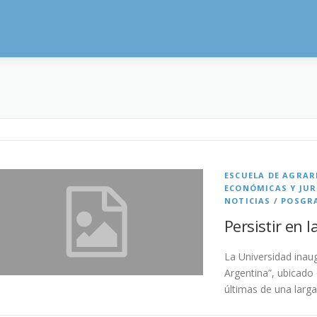
ESCUELA DE AGRAR
ECONÓMICAS Y JUR
NOTICIAS
/
POSGR
Persistir en 
La Universidad inau
Argentina”, ubicado 
últimas de una larg