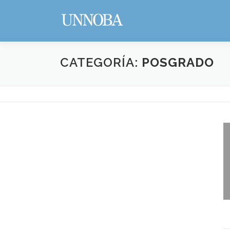
CATEGORÍA:
POSGRADO