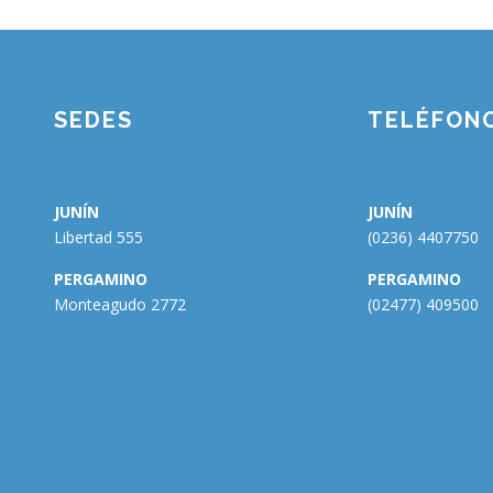
SEDES
TELÉFON
JUNÍN
JUNÍN
Libertad 555
(0236) 4407750
PERGAMINO
PERGAMINO
Monteagudo 2772
(02477) 409500